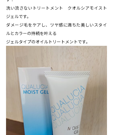
洗い流さないトリートメント クオルシアモイスト
ジェルです。
ダメージ毛をケアし、ツヤ感に満ちた美しいスタイ
ルとカラーの持続を叶える
ジェルタイプのオイルトリートメントです。