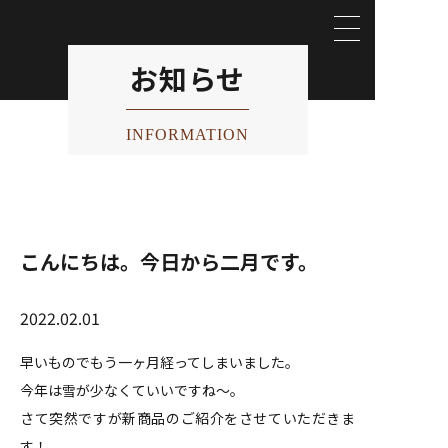
お知らせ
INFORMATION
こんにちは。今日から二月です。
2022.02.01
早いものでもう一ヶ月経ってしまいました。
今年は雪が少なくていいですね～。
さて突然ですが新商品のご紹介をさせていただきま
す！