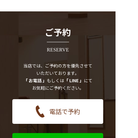
ご予約
RESERVE
当店では、ご予約の方を優先させて
いただいております。
「 お電話 」
もしくは
「 LINE 」
にて
お気軽にご予約ください。
電話で予約