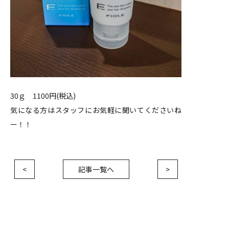
30ｇ 1100円(税込)
気になる方はスタッフにお気軽に聞いてくださいね
ー！！
<
記事一覧へ
>